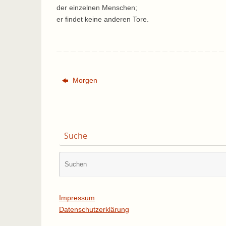
der einzelnen Menschen;
er findet keine anderen Tore.
Morgen
Suche
Impressum
Datenschutzerklärung