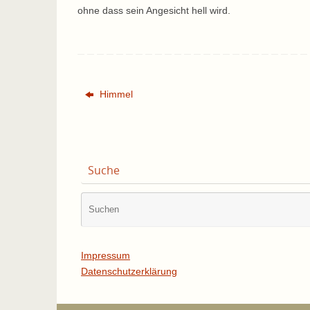
ohne dass sein Angesicht hell wird.
Himmel
Suche
Impressum
Datenschutzerklärung