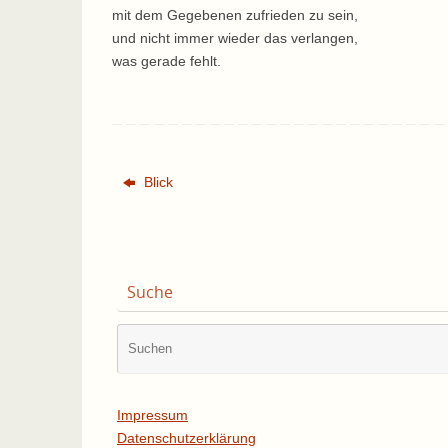
mit dem Gegebenen zufrieden zu sein,
und nicht immer wieder das verlangen,
was gerade fehlt.
Blick
Suche
Impressum
Datenschutzerklärung