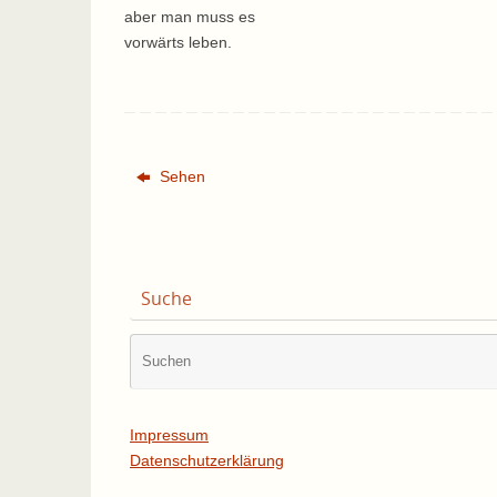
aber man muss es
vorwärts leben.
Sehen
Suche
Impressum
Datenschutzerklärung