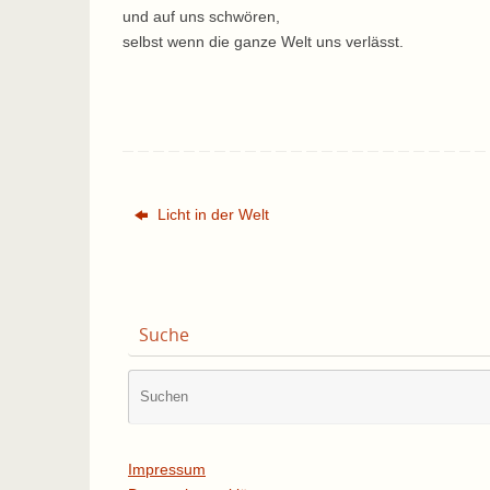
und auf uns schwören,
selbst wenn die ganze Welt uns verlässt.
Licht in der Welt
Suche
Impressum