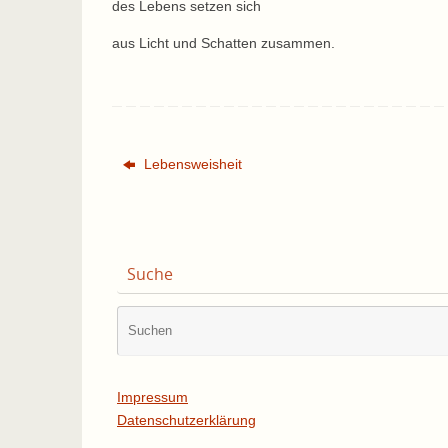
des Lebens setzen sich
aus Licht und Schatten zusammen.
Lebensweisheit
Suche
Impressum
Datenschutzerklärung