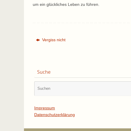
um ein glückliches Leben zu führen.
Vergiss nicht
Suche
Impressum
Datenschutzerklärung