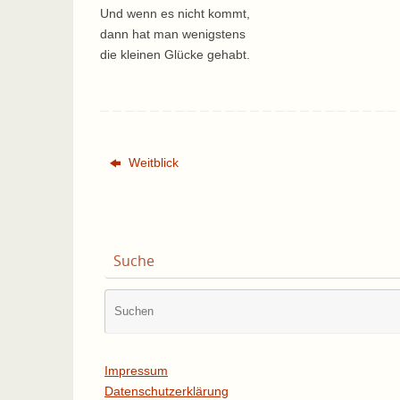
Und wenn es nicht kommt,
dann hat man wenigstens
die kleinen Glücke gehabt.
Weitblick
Suche
Impressum
Datenschutzerklärung