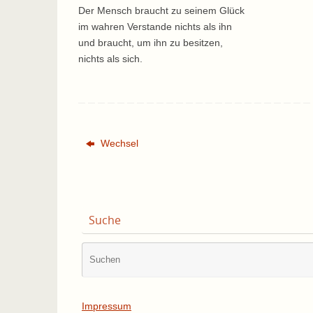
Der Mensch braucht zu seinem Glück
im wahren Verstande nichts als ihn
und braucht, um ihn zu besitzen,
nichts als sich.
Wechsel
Suche
Impressum