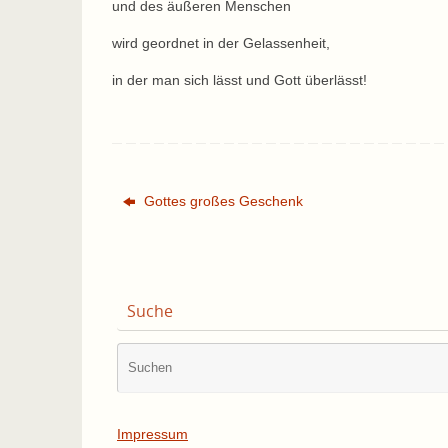
und des äußeren Menschen
wird geordnet in der Gelassenheit,
in der man sich lässt und Gott überlässt!
Gottes großes Geschenk
Suche
Impressum