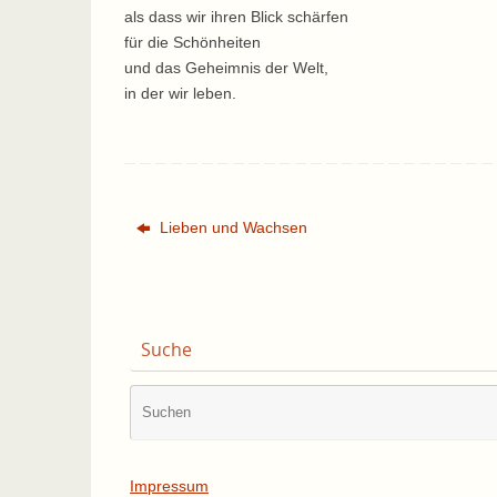
als dass wir ihren Blick schärfen
für die Schönheiten
und das Geheimnis der Welt,
in der wir leben.
Lieben und Wachsen
Suche
Impressum