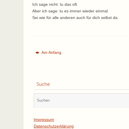
Ich sage nicht: tu das oft.
Aber ich sage: tu es immer wieder einmal.
Sei wie für alle anderen auch für dich selbst da.
Am Anfang
Suche
Impressum
Datenschutzerklärung