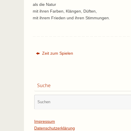
als die Natur
mit ihren Farben, Klängen, Düften,
mit ihrem Frieden und ihren Stimmungen.
Zeit zum Spielen
Suche
Impressum
Datenschutzerklärung