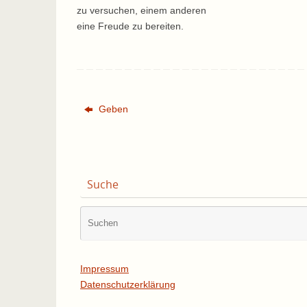
zu versuchen, einem anderen
eine Freude zu bereiten.
Geben
Suche
Impressum
Datenschutzerklärung