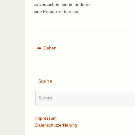
zu versuchen, einem anderen
eine Freude zu bereiten.
Geben
Suche
Impressum
Datenschutzerklärung