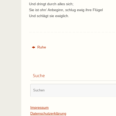
Und dringt durch alles sich;
Sie ist ohn‘ Anbeginn, schlug ewig ihre Flügel
Und schlägt sie ewiglich.
Ruhe
Suche
Impressum
Datenschutzerklärung