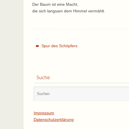
Der Baum ist eine Macht,
die sich langsam dem Himmel vermählt.
Spur des Schöpfers
Suche
Impressum
Datenschutzerklärung