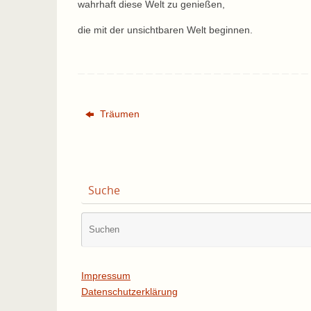
wahrhaft diese Welt zu genießen,
die mit der unsichtbaren Welt beginnen.
Träumen
Suche
Impressum
Datenschutzerklärung