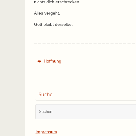
nichts dich erschrecken.
Alles vergeht,
Gott bleibt derselbe.
Hoffnung
Suche
Impressum